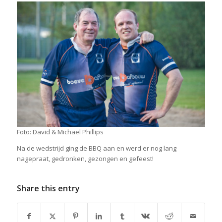
Foto: David & Michael Phillips
Na de wedstrijd ging de BBQ aan en werd er nog lang
nagepraat, gedronken, gezongen en gefeest!
Share this entry