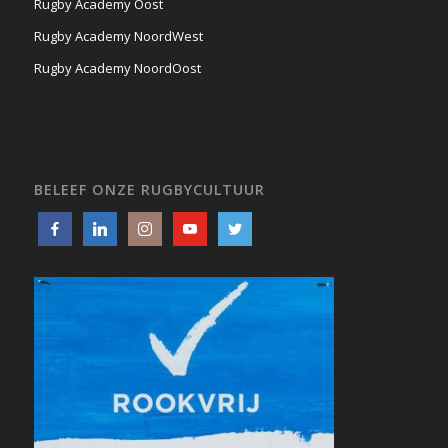
Rugby Academy Oost
Rugby Academy NoordWest
Rugby Academy NoordOost
BELEEF ONZE RUGBYCULTUUR