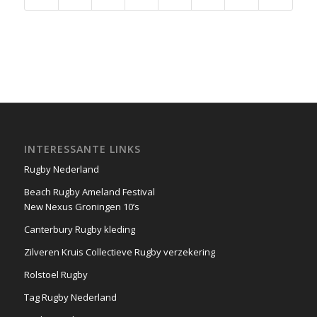
INTERESSANTE LINKS
Rugby Nederland
Beach Rugby Ameland Festival
New Nexus Groningen 10’s
Canterbury Rugby kleding
Zilveren Kruis Collectieve Rugby verzekering
Rolstoel Rugby
Tag Rugby Nederland