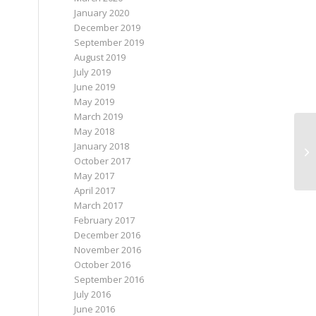
January 2020
December 2019
September 2019
August 2019
July 2019
June 2019
May 2019
March 2019
May 2018
January 2018
October 2017
May 2017
April 2017
March 2017
February 2017
December 2016
November 2016
October 2016
September 2016
July 2016
June 2016