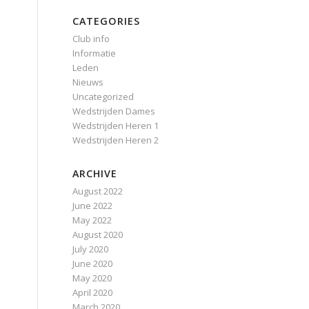
CATEGORIES
Club info
Informatie
Leden
Nieuws
Uncategorized
Wedstrijden Dames
Wedstrijden Heren 1
Wedstrijden Heren 2
ARCHIVE
August 2022
June 2022
May 2022
August 2020
July 2020
June 2020
May 2020
April 2020
March 2020