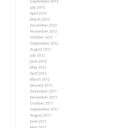
September 2013
July 2013
April 2013
March 2013
December 2012
November 2012
October 2012
September 2012
August 2012
July 2012
June 2012
May 2012
April 2012
March 2012
January 2012
December 2011
November 2011
October 2011
September 2011
August 2011
June 2011
May 2011