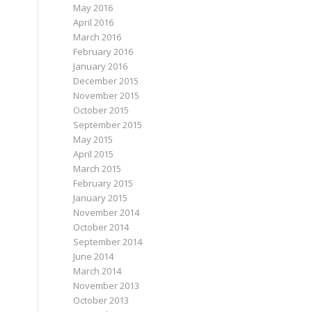
May 2016
April 2016
March 2016
February 2016
January 2016
December 2015
November 2015
October 2015
September 2015
May 2015
April 2015
March 2015
February 2015
January 2015
November 2014
October 2014
September 2014
June 2014
March 2014
November 2013
October 2013