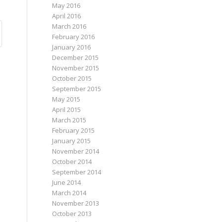
May 2016
April 2016
March 2016
February 2016
January 2016
December 2015
November 2015
October 2015
September 2015
May 2015
April 2015
March 2015
February 2015
January 2015
November 2014
October 2014
September 2014
June 2014
March 2014
November 2013
October 2013