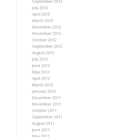
September 2013
July 2013
April 2013
March 2013
December 2012
November 2012
October 2012
September 2012
August 2012
July 2012
June 2012
May 2012
April 2012
March 2012
January 2012
December 2011
November 2011
October 2011
September 2011
August 2011
June 2011
May 2011