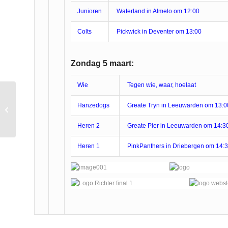
Junioren
Waterland in Almelo om 12:00
Colts
Pickwick in Deventer om 13:00
Zondag 5 maart:
Wie
Tegen wie, waar, hoelaat
Hanzedogs
Greate Tryn in Leeuwarden om 13:0
Vertrouwensprotocol
Heren 2
Greate Pier in Leeuwarden om 14:3
Heren 1
PinkPanthers in Driebergen om 14: