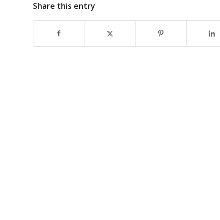
Share this entry