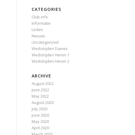
CATEGORIES
Club info
Informatie
Leden
Nieuws
Uncategorized
Wedstrijden Dames
Wedstrijden Heren 1
Wedstrijden Heren 2
ARCHIVE
August 2022
June 2022
May 2022
August 2020
July 2020
June 2020
May 2020
April 2020
March 2020