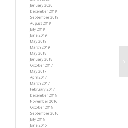
January 2020
December 2019
September 2019
August 2019
July 2019
June 2019
May 2019
March 2019
May 2018
January 2018
October 2017
May 2017
April 2017
March 2017
February 2017
December 2016
November 2016
October 2016
September 2016
July 2016
June 2016