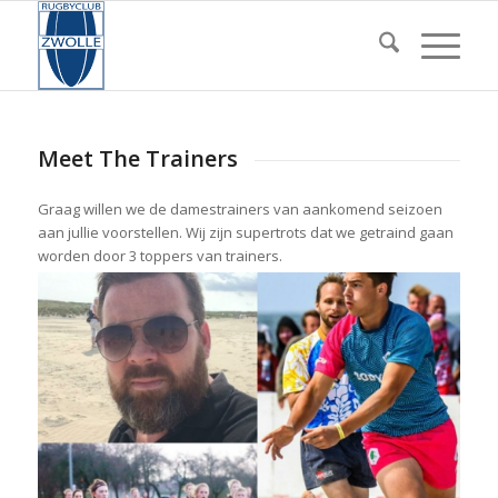
Meet The Trainers
Graag willen we de damestrainers van aankomend seizoen
aan jullie voorstellen. Wij zijn supertrots dat we getraind gaan
worden door 3 toppers van
trainers.