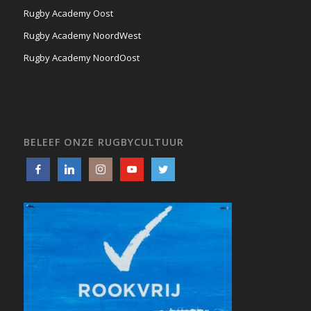
Rugby Academy Oost
Rugby Academy NoordWest
Rugby Academy NoordOost
BELEEF ONZE RUGBYCULTUUR