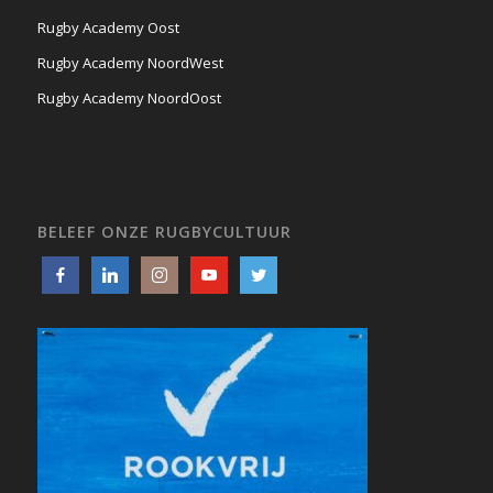
Rugby Academy Oost
Rugby Academy NoordWest
Rugby Academy NoordOost
BELEEF ONZE RUGBYCULTUUR