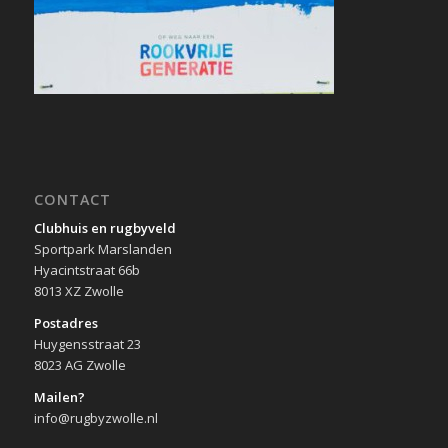
CONTACT
Clubhuis en rugbyveld
Sportpark Marslanden
Hyacintstraat 66b
8013 XZ Zwolle
Postadres
Huygensstraat 23
8023 AG Zwolle
Mailen?
info@rugbyzwolle.nl