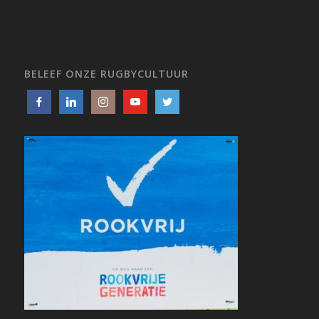
BELEEF ONZE RUGBYCULTUUR