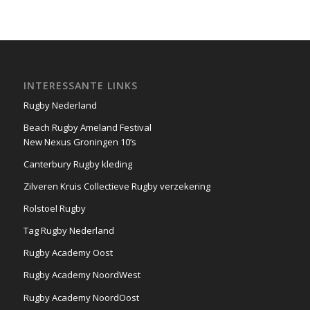
INTERESSANTE LINKS
Rugby Nederland
Beach Rugby Ameland Festival
New Nexus Groningen 10’s
Canterbury Rugby kleding
Zilveren Kruis Collectieve Rugby verzekering
Rolstoel Rugby
Tag Rugby Nederland
Rugby Academy Oost
Rugby Academy NoordWest
Rugby Academy NoordOost