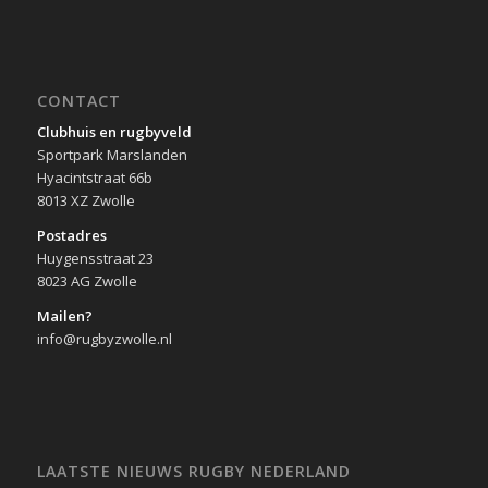
CONTACT
Clubhuis en rugbyveld
Sportpark Marslanden
Hyacintstraat 66b
8013 XZ Zwolle
Postadres
Huygensstraat 23
8023 AG Zwolle
Mailen?
info@rugbyzwolle.nl
LAATSTE NIEUWS RUGBY NEDERLAND