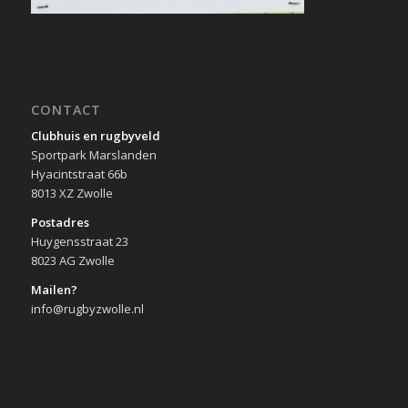
CONTACT
Clubhuis en rugbyveld
Sportpark Marslanden
Hyacintstraat 66b
8013 XZ Zwolle
Postadres
Huygensstraat 23
8023 AG Zwolle
Mailen?
info@rugbyzwolle.nl