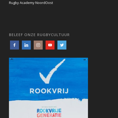
Rugby Academy NoordOost
BELEEF ONZE RUGBYCULTUUR