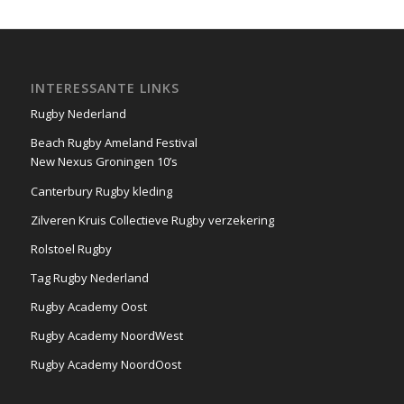
INTERESSANTE LINKS
Rugby Nederland
Beach Rugby Ameland Festival
New Nexus Groningen 10’s
Canterbury Rugby kleding
Zilveren Kruis Collectieve Rugby verzekering
Rolstoel Rugby
Tag Rugby Nederland
Rugby Academy Oost
Rugby Academy NoordWest
Rugby Academy NoordOost