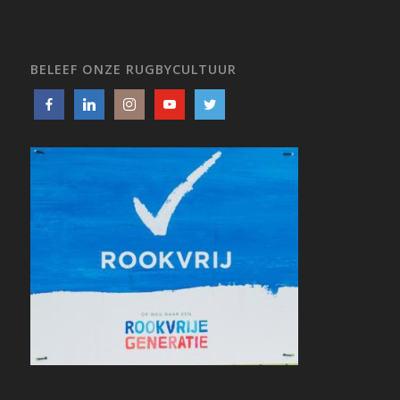
BELEEF ONZE RUGBYCULTUUR