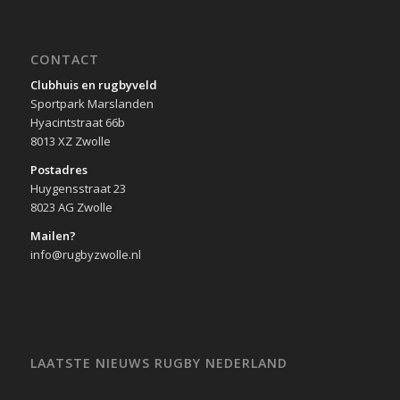
CONTACT
Clubhuis en rugbyveld
Sportpark Marslanden
Hyacintstraat 66b
8013 XZ Zwolle
Postadres
Huygensstraat 23
8023 AG Zwolle
Mailen?
info@rugbyzwolle.nl
LAATSTE NIEUWS RUGBY NEDERLAND