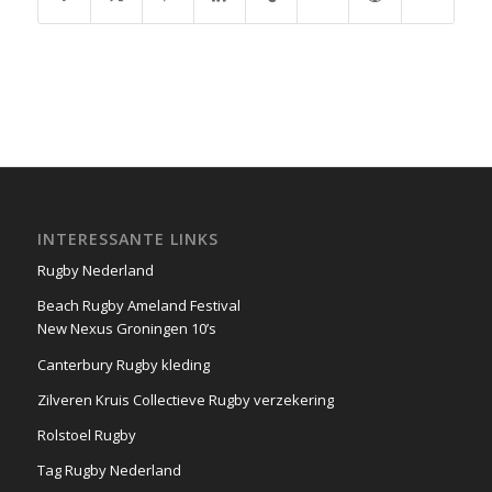
INTERESSANTE LINKS
Rugby Nederland
Beach Rugby Ameland Festival
New Nexus Groningen 10’s
Canterbury Rugby kleding
Zilveren Kruis Collectieve Rugby verzekering
Rolstoel Rugby
Tag Rugby Nederland