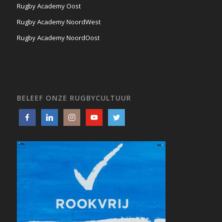
Rugby Academy Oost
Rugby Academy NoordWest
Rugby Academy NoordOost
BELEEF ONZE RUGBYCULTUUR