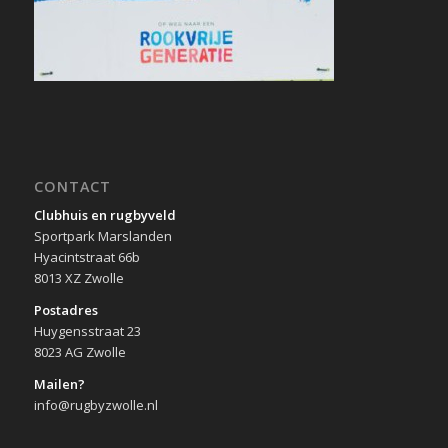
CONTACT
Clubhuis en rugbyveld
Sportpark Marslanden
Hyacintstraat 66b
8013 XZ Zwolle
Postadres
Huygensstraat 23
8023 AG Zwolle
Mailen?
info@rugbyzwolle.nl