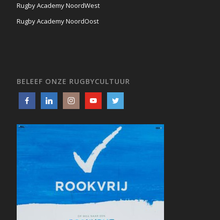
Rugby Academy NoordWest
Rugby Academy NoordOost
BELEEF ONZE RUGBYCULTUUR