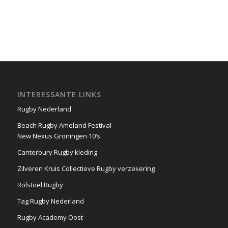
INTERESSANTE LINKS
Rugby Nederland
Beach Rugby Ameland Festival
New Nexus Groningen 10’s
Canterbury Rugby kleding
Zilveren Kruis Collectieve Rugby verzekering
Rolstoel Rugby
Tag Rugby Nederland
Rugby Academy Oost