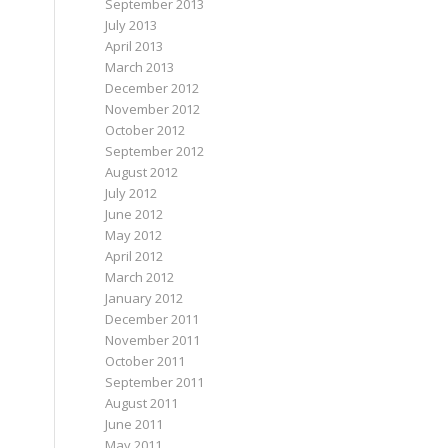
September 2013
July 2013
April 2013
March 2013
December 2012
November 2012
October 2012
September 2012
August 2012
July 2012
June 2012
May 2012
April 2012
March 2012
January 2012
December 2011
November 2011
October 2011
September 2011
August 2011
June 2011
May 2011