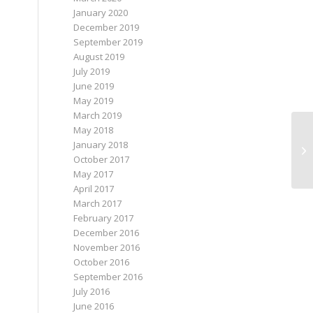
January 2020
December 2019
September 2019
August 2019
July 2019
June 2019
May 2019
March 2019
May 2018
Ec
January 2018
in
October 2017
May 2017
April 2017
March 2017
February 2017
December 2016
November 2016
October 2016
September 2016
July 2016
June 2016