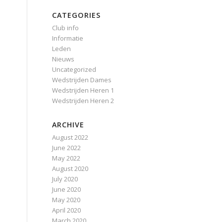
CATEGORIES
Club info
Informatie
Leden
Nieuws
Uncategorized
Wedstrijden Dames
Wedstrijden Heren 1
Wedstrijden Heren 2
ARCHIVE
August 2022
June 2022
May 2022
August 2020
July 2020
June 2020
May 2020
April 2020
March 2020