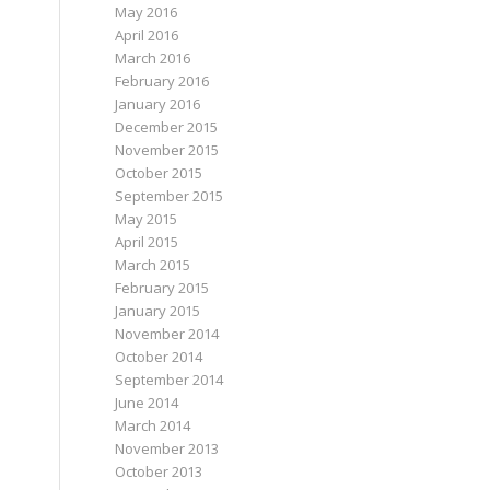
May 2016
April 2016
March 2016
February 2016
January 2016
December 2015
November 2015
October 2015
September 2015
May 2015
April 2015
March 2015
February 2015
January 2015
November 2014
October 2014
September 2014
June 2014
March 2014
November 2013
October 2013