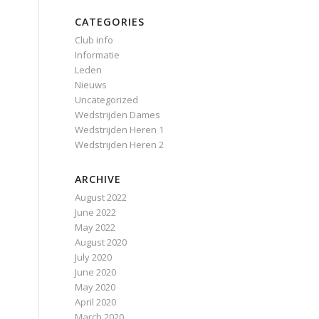
CATEGORIES
Club info
Informatie
Leden
Nieuws
Uncategorized
Wedstrijden Dames
Wedstrijden Heren 1
Wedstrijden Heren 2
ARCHIVE
August 2022
June 2022
May 2022
August 2020
July 2020
June 2020
May 2020
April 2020
March 2020