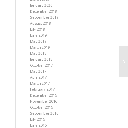
January 2020
December 2019
September 2019
August 2019
July 2019
June 2019
May 2019
March 2019
May 2018
January 2018
Sl
October 2017
May 2017
April 2017
March 2017
February 2017
December 2016
November 2016
October 2016
September 2016
July 2016
June 2016