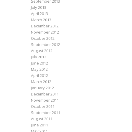
September 2013
July 2013
April 2013
March 2013
December 2012
November 2012
October 2012
September 2012
August 2012
July 2012
June 2012
May 2012
April 2012
March 2012
January 2012
December 2011
November 2011
October 2011
September 2011
August 2011
June 2011
May 2011