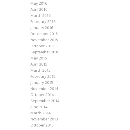
May 2016
April 2016
March 2016
February 2016
January 2016
December 2015
November 2015
October 2015
September 2015
May 2015
April 2015
March 2015
February 2015
January 2015
November 2014
October 2014
September 2014
June 2014
March 2014
November 2013
October 2013