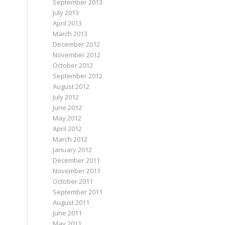
September 2013
July 2013
April 2013
March 2013
December 2012
November 2012
October 2012
September 2012
August 2012
July 2012
June 2012
May 2012
April 2012
March 2012
January 2012
December 2011
November 2011
October 2011
September 2011
August 2011
June 2011
May 2011