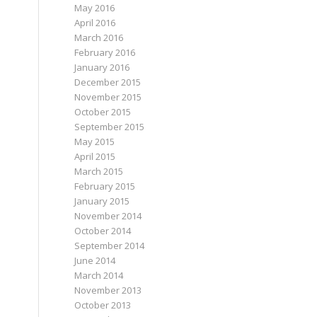
May 2016
April 2016
March 2016
February 2016
January 2016
December 2015
November 2015
October 2015
September 2015
May 2015
April 2015
March 2015
February 2015
January 2015
November 2014
October 2014
September 2014
June 2014
March 2014
November 2013
October 2013