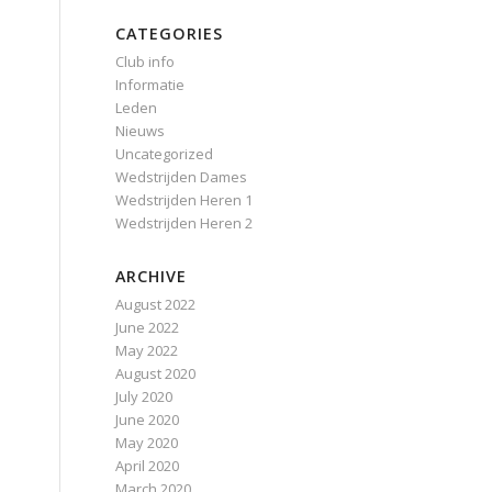
CATEGORIES
Club info
Informatie
Leden
Nieuws
Uncategorized
Wedstrijden Dames
Wedstrijden Heren 1
Wedstrijden Heren 2
ARCHIVE
August 2022
June 2022
May 2022
August 2020
July 2020
June 2020
May 2020
April 2020
March 2020