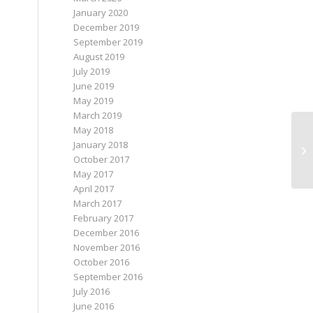
January 2020
December 2019
September 2019
August 2019
July 2019
June 2019
May 2019
March 2019
May 2018
January 2018
Ha
October 2017
May 2017
April 2017
March 2017
February 2017
December 2016
November 2016
October 2016
September 2016
July 2016
June 2016