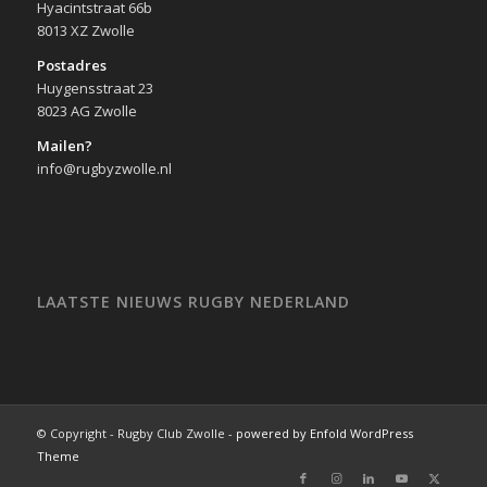
Hyacintstraat 66b
8013 XZ Zwolle
Postadres
Huygensstraat 23
8023 AG Zwolle
Mailen?
info@rugbyzwolle.nl
LAATSTE NIEUWS RUGBY NEDERLAND
© Copyright - Rugby Club Zwolle -
powered by Enfold WordPress
Theme