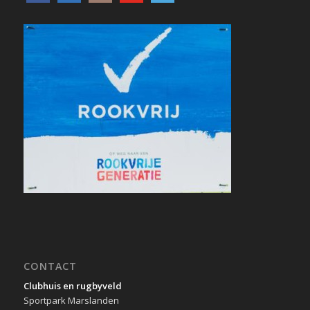
CONTACT
Clubhuis en rugbyveld
Sportpark Marslanden