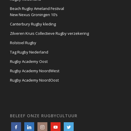
Beach Rugby Ameland Festival
New Nexus Groningen 10’s
Canterbury Rugby kleding
Zilveren Kruis Collectieve Rugby verzekering
Rolstoel Rugby
Tag Rugby Nederland
Rugby Academy Oost
Rugby Academy NoordWest
Rugby Academy NoordOost
BELEEF ONZE RUGBYCULTUUR