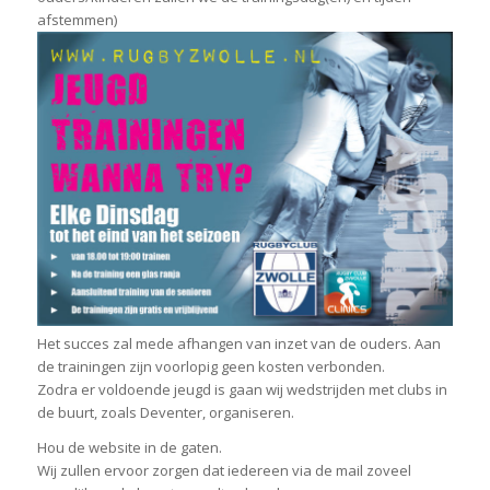
afstemmen)
Het succes zal mede afhangen van inzet van de ouders. Aan
de trainingen zijn voorlopig geen kosten verbonden.
Zodra er voldoende jeugd is gaan wij wedstrijden met clubs in
de buurt, zoals Deventer, organiseren.
Hou de website in de gaten.
Wij zullen ervoor zorgen dat iedereen via de mail zoveel