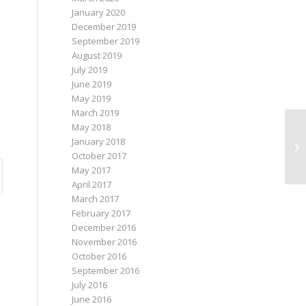
January 2020
December 2019
September 2019
August 2019
July 2019
June 2019
May 2019
March 2019
May 2018
January 2018
Je
October 2017
May 2017
April 2017
March 2017
February 2017
December 2016
November 2016
October 2016
September 2016
July 2016
June 2016