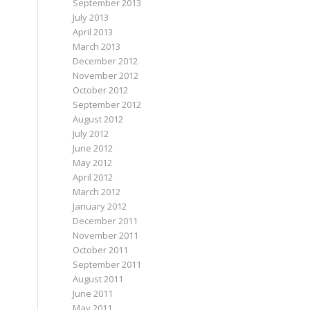
September 2013
July 2013
April 2013
March 2013
December 2012
November 2012
October 2012
September 2012
August 2012
July 2012
June 2012
May 2012
April 2012
March 2012
January 2012
December 2011
November 2011
October 2011
September 2011
August 2011
June 2011
May 2011