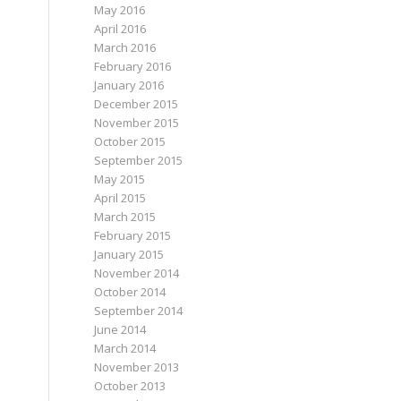
May 2016
April 2016
March 2016
February 2016
January 2016
December 2015
November 2015
October 2015
September 2015
May 2015
April 2015
March 2015
February 2015
January 2015
November 2014
October 2014
September 2014
June 2014
March 2014
November 2013
October 2013