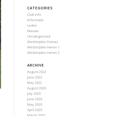
CATEGORIES
Club info
Informatie
Leden
Nieuws
Uncategorized
Wedstrijden Dames
Wedstrijden Heren 1
Wedstrijden Heren 2
ARCHIVE
August 2022
June 2022
May 2022
August 2020
July 2020
June 2020
May 2020
April 2020
March 2020