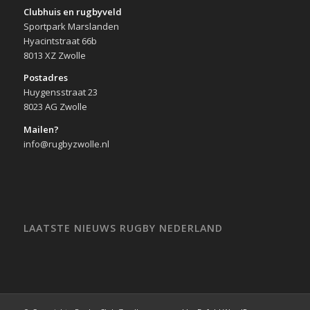
Clubhuis en rugbyveld
Sportpark Marslanden
Hyacintstraat 66b
8013 XZ Zwolle
Postadres
Huygensstraat 23
8023 AG Zwolle
Mailen?
info@rugbyzwolle.nl
LAATSTE NIEUWS RUGBY NEDERLAND