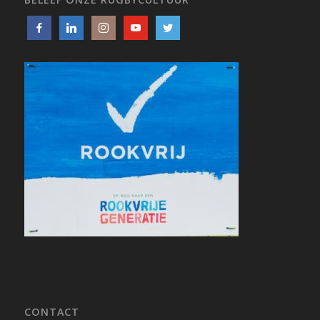
CONTACT