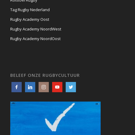
Tag Rugby Nederland
Rugby Academy Oost
Rugby Academy NoordWest
Rugby Academy NoordOost
BELEEF ONZE RUGBYCULTUUR