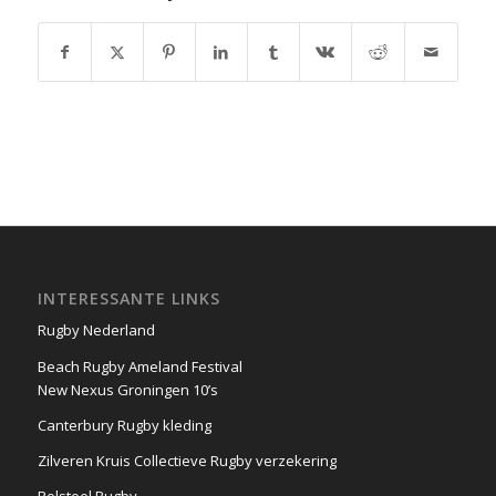
INTERESSANTE LINKS
Rugby Nederland
Beach Rugby Ameland Festival
New Nexus Groningen 10’s
Canterbury Rugby kleding
Zilveren Kruis Collectieve Rugby verzekering
Rolstoel Rugby