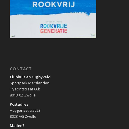
CONTACT
Clubhuis en rugbyveld
Sportpark Marslanden
Hyacintstraat 66b
8013 XZ Zwolle
Postadres
Huygensstraat 23
8023 AG Zwolle
Mailen?