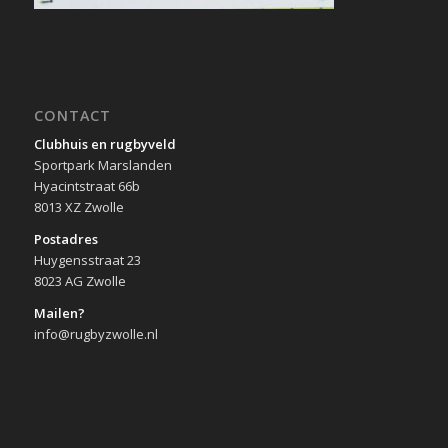
CONTACT
Clubhuis en rugbyveld
Sportpark Marslanden
Hyacintstraat 66b
8013 XZ Zwolle
Postadres
Huygensstraat 23
8023 AG Zwolle
Mailen?
info@rugbyzwolle.nl