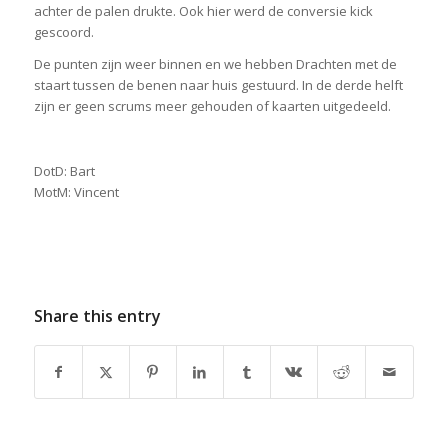
achter de palen drukte. Ook hier werd de conversie kick
gescoord.
De punten zijn weer binnen en we hebben Drachten met de
staart tussen de benen naar huis gestuurd. In de derde helft
zijn er geen scrums meer gehouden of kaarten uitgedeeld.
DotD: Bart
MotM: Vincent
Share this entry