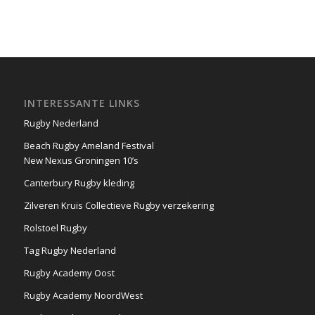
INTERESSANTE LINKS
Rugby Nederland
Beach Rugby Ameland Festival
New Nexus Groningen 10’s
Canterbury Rugby kleding
Zilveren Kruis Collectieve Rugby verzekering
Rolstoel Rugby
Tag Rugby Nederland
Rugby Academy Oost
Rugby Academy NoordWest