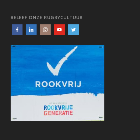
BELEEF ONZE RUGBYCULTUUR