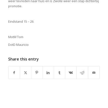
weer tevreden naar huis en is Zwolle weer een stap dichterbij
promotie.
Eindstand 15 – 26
MotM Tom
DotD Mauricio
Share this entry