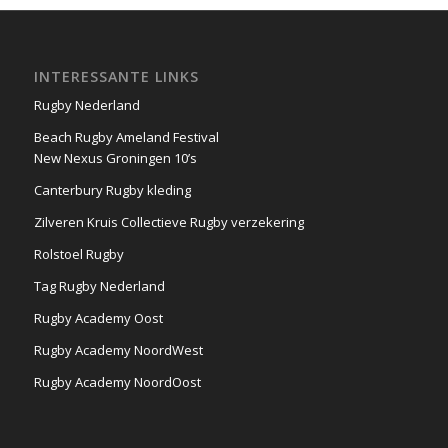
INTERESSANTE LINKS
Rugby Nederland
Beach Rugby Ameland Festival
New Nexus Groningen 10’s
Canterbury Rugby kleding
Zilveren Kruis Collectieve Rugby verzekering
Rolstoel Rugby
Tag Rugby Nederland
Rugby Academy Oost
Rugby Academy NoordWest
Rugby Academy NoordOost