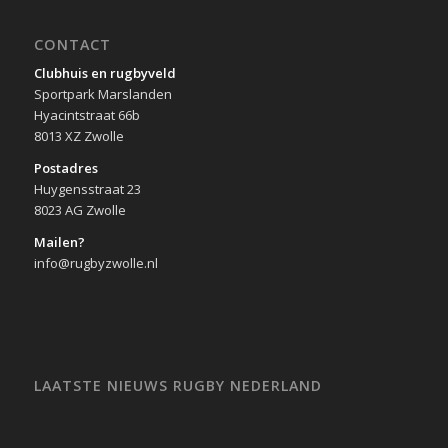
CONTACT
Clubhuis en rugbyveld
Sportpark Marslanden
Hyacintstraat 66b
8013 XZ Zwolle
Postadres
Huygensstraat 23
8023 AG Zwolle
Mailen?
info@rugbyzwolle.nl
LAATSTE NIEUWS RUGBY NEDERLAND