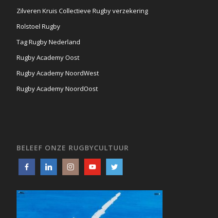
Zilveren Kruis Collectieve Rugby verzekering
Rolstoel Rugby
Tag Rugby Nederland
Rugby Academy Oost
Rugby Academy NoordWest
Rugby Academy NoordOost
BELEEF ONZE RUGBYCULTUUR