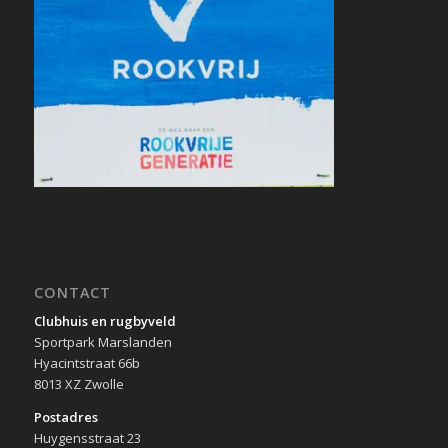
CONTACT
Clubhuis en rugbyveld
Sportpark Marslanden
Hyacintstraat 66b
8013 XZ Zwolle
Postadres
Huygensstraat 23