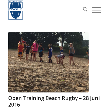
Open Training Beach Rugby – 28 juni
2016