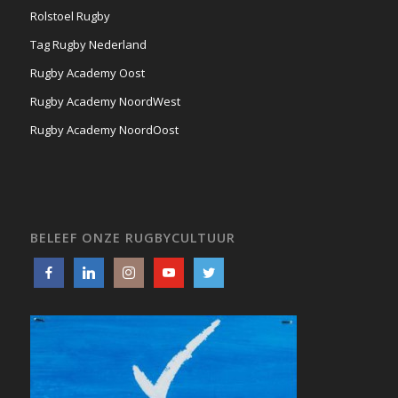
Rolstoel Rugby
Tag Rugby Nederland
Rugby Academy Oost
Rugby Academy NoordWest
Rugby Academy NoordOost
BELEEF ONZE RUGBYCULTUUR