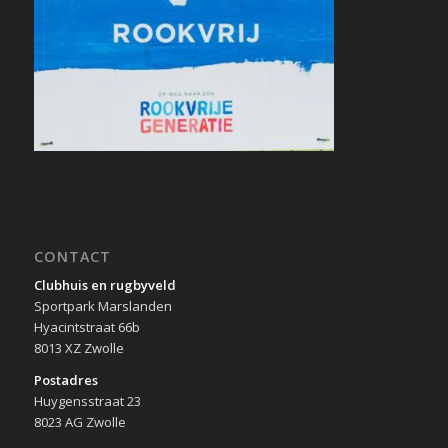
CONTACT
Clubhuis en rugbyveld
Sportpark Marslanden
Hyacintstraat 66b
8013 XZ Zwolle
Postadres
Huygensstraat 23
8023 AG Zwolle