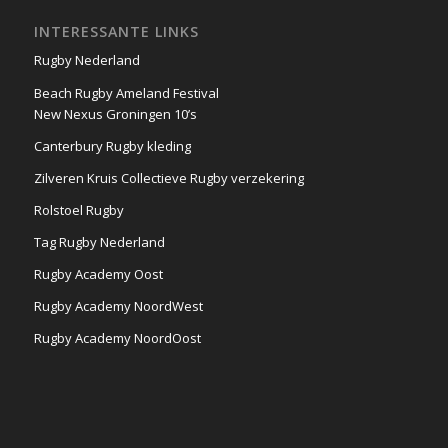
INTERESSANTE LINKS
Rugby Nederland
Beach Rugby Ameland Festival
New Nexus Groningen 10’s
Canterbury Rugby kleding
Zilveren Kruis Collectieve Rugby verzekering
Rolstoel Rugby
Tag Rugby Nederland
Rugby Academy Oost
Rugby Academy NoordWest
Rugby Academy NoordOost