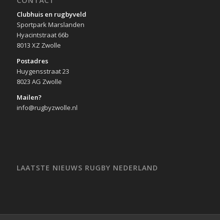
CONTACT
Clubhuis en rugbyveld
Sportpark Marslanden
Hyacintstraat 66b
8013 XZ Zwolle
Postadres
Huygensstraat 23
8023 AG Zwolle
Mailen?
info@rugbyzwolle.nl
LAATSTE NIEUWS RUGBY NEDERLAND