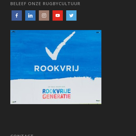
BELEEF ONZE RUGBYCULTUUR