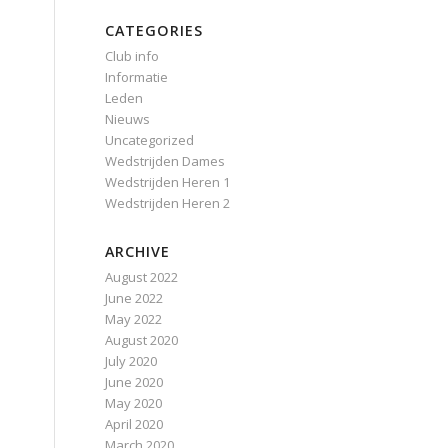
CATEGORIES
Club info
Informatie
Leden
Nieuws
Uncategorized
Wedstrijden Dames
Wedstrijden Heren 1
Wedstrijden Heren 2
ARCHIVE
August 2022
June 2022
May 2022
August 2020
July 2020
June 2020
May 2020
April 2020
March 2020