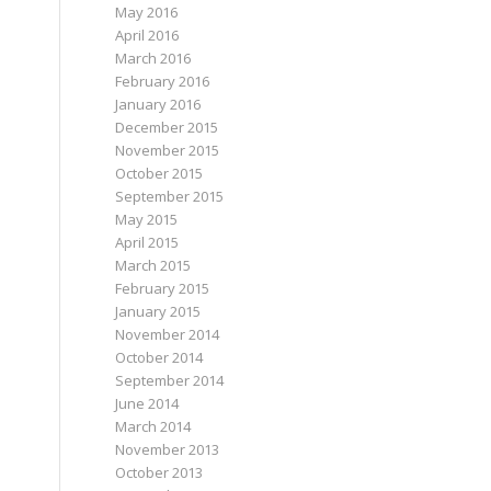
May 2016
April 2016
March 2016
February 2016
January 2016
December 2015
November 2015
October 2015
September 2015
May 2015
April 2015
March 2015
February 2015
January 2015
November 2014
October 2014
September 2014
June 2014
March 2014
November 2013
October 2013