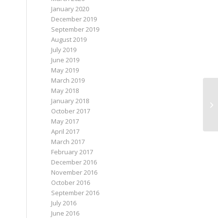
January 2020
December 2019
September 2019
August 2019
July 2019
June 2019
May 2019
March 2019
May 2018
January 2018
October 2017
May 2017
April 2017
March 2017
February 2017
December 2016
November 2016
October 2016
September 2016
July 2016
June 2016