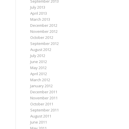
September 2013
July 2013
April 2013
March 2013
December 2012
November 2012
October 2012
September 2012
August 2012
July 2012
June 2012
May 2012
April 2012
March 2012
January 2012
December 2011
November 2011
October 2011
September 2011
August 2011
June 2011
May 2011